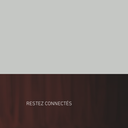
N
RESTEZ CONNECTÉS