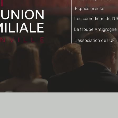
Espace presse
Les comédiens de l'U
La troupe Antigrogne
L'association de l'UF