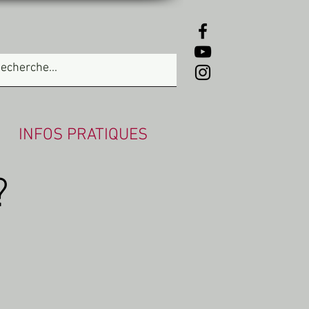
INFOS PRATIQUES
?