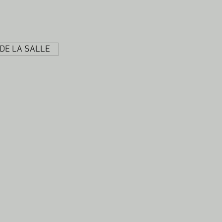
DE LA SALLE